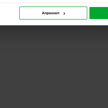
Anpassen