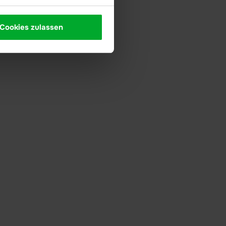
Cookies zulassen