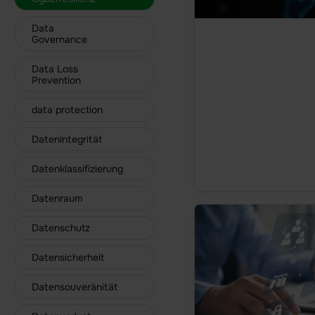
Data
Governance
Data Loss
Prevention
data protection
Datenintegrität
Datenklassifizierung
Datenraum
Datenschutz
Datensicherheit
Datensouveränität