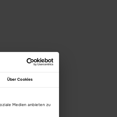
Über Cookies
oziale Medien anbieten zu