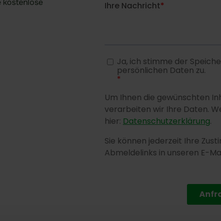
e kostenlose