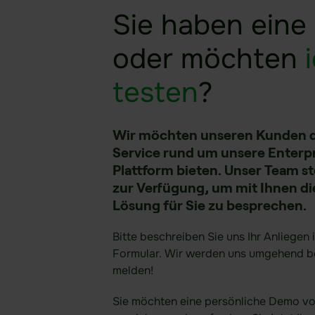
Sie haben eine
oder möchten
testen
?
Wir möchten unseren Kunden 
Service rund um unsere Enterp
Plattform bieten. Unser Team s
zur Verfügung, um mit Ihnen di
Lösung für Sie zu besprechen.
Bitte beschreiben Sie uns Ihr Anliegen 
Formular. Wir werden uns umgehend be
melden! ​
Sie möchten eine persönliche Demo vo