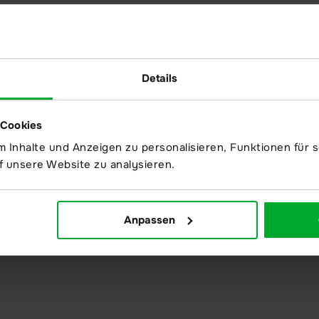
Details
 Cookies
 Inhalte und Anzeigen zu personalisieren, Funktionen für s
f unsere Website zu analysieren.
Anpassen