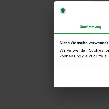
Zustimmung
Diese Webseite verwendet
Wir verwenden Cookies, um
können und die Zugriffe au