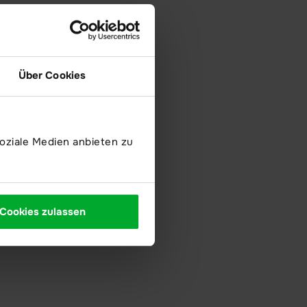
Über Cookies
oziale Medien anbieten zu
Cookies zulassen