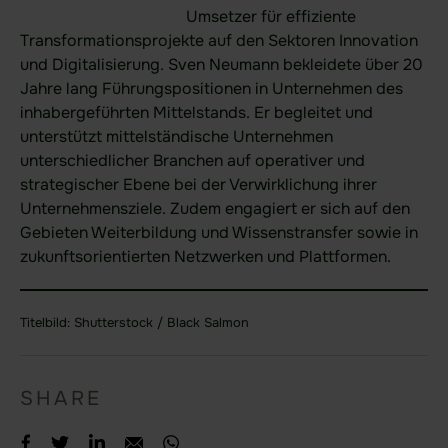
Umsetzer für effiziente
Transformationsprojekte auf den Sektoren Innovation
und Digitalisierung. Sven Neumann bekleidete über 20
Jahre lang Führungspositionen in Unternehmen des
inhabergeführten Mittelstands. Er begleitet und
unterstützt mittelständische Unternehmen
unterschiedlicher Branchen auf operativer und
strategischer Ebene bei der Verwirklichung ihrer
Unternehmensziele. Zudem engagiert er sich auf den
Gebieten Weiterbildung und Wissenstransfer sowie in
zukunftsorientierten Netzwerken und Plattformen.
Titelbild: Shutterstock / Black Salmon
SHARE