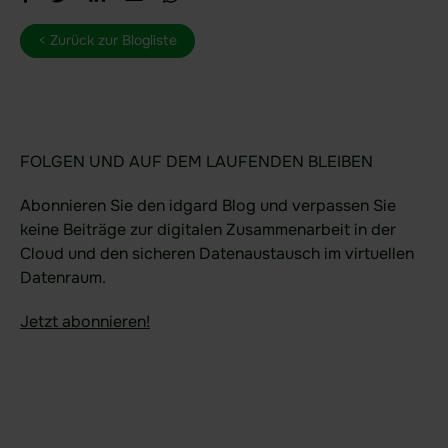
< Zurück zur Blogliste
FOLGEN UND AUF DEM LAUFENDEN BLEIBEN
Abonnieren Sie den idgard Blog und verpassen Sie
keine Beiträge zur digitalen Zusammenarbeit in der
Cloud und den sicheren Datenaustausch im virtuellen
Datenraum.
Jetzt abonnieren!