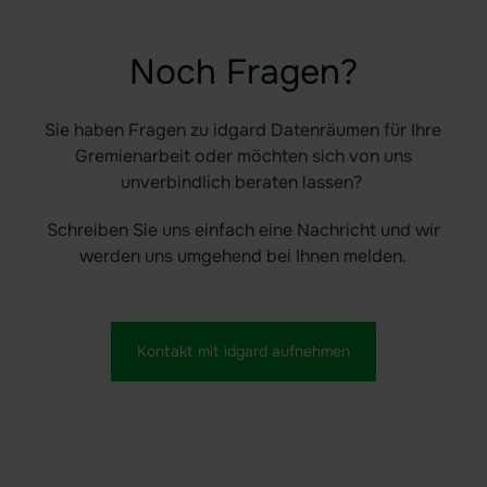
Noch Fragen?​
Sie haben Fragen zu idgard Datenräumen für Ihre
Gremienarbeit oder möchten sich von uns
unverbindlich beraten lassen? ​
Schreiben Sie uns einfach eine Nachricht und wir
werden uns umgehend bei Ihnen melden.​
Kontakt mit idgard aufnehmen​