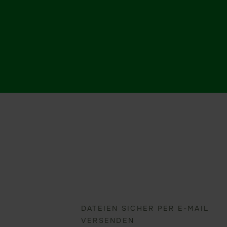
DATEIEN SICHER PER E-MAIL
VERSENDEN