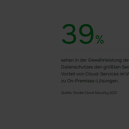
39
%
sehen in der Gewährleistung de
Datenschutzes den größten Sec
Vorteil von Cloud-Services im V
zu On-Premises-Lösungen.
Quelle: Studie Cloud Security 2021