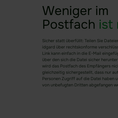
Weniger im
Postfach
ist
Sicher statt überfüllt: Teilen Sie Dateie
idgard über rechtskonforme verschlüss
Link kann einfach in die E-Mail eingef
über den sich die Datei sicher herunter
wird das Postfach des Empfängers nic
gleichzeitig sichergestellt, dass nur au
Personen Zugriff auf die Datei haben u
von unbefugten Dritten abgefangen w