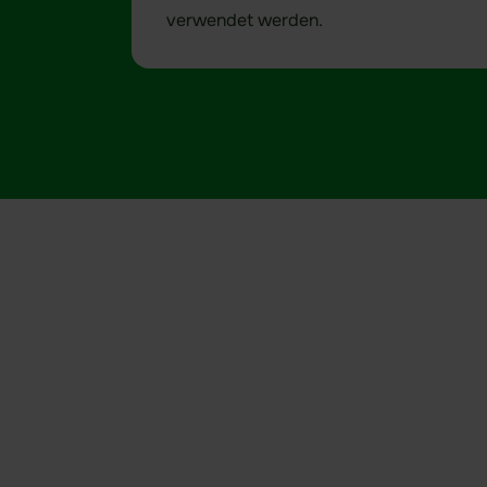
verwendet werden.