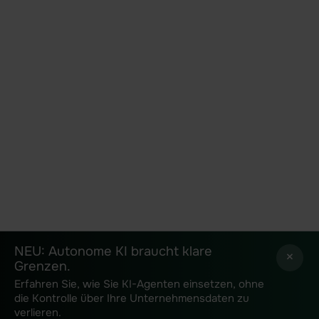
NEU: Autonome KI braucht klare
×
Grenzen.
Erfahren Sie, wie Sie KI-Agenten einsetzen, ohne
die Kontrolle über Ihre Unternehmensdaten zu
verlieren.